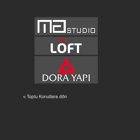
< Toplu Konutlara dön