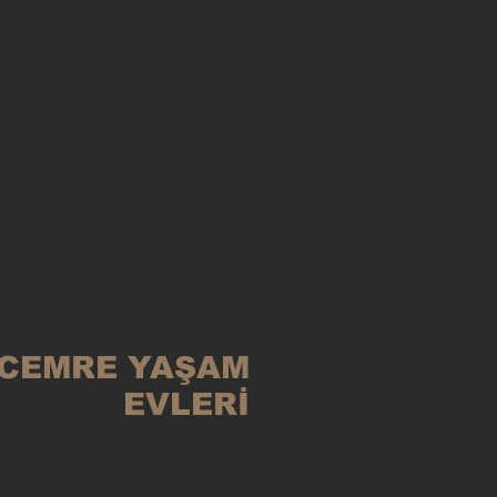
CEMRE YAŞAM
EVLERİ