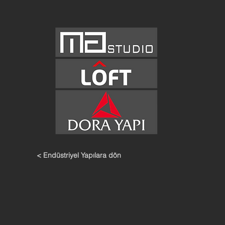
< Endüstriyel Yapılara dön