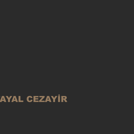
AYAL CEZAYİR